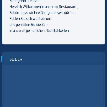
Sehr geehrte Gäste,
Herzlich Willkommen in unserem Restaurant.
Schön, dass wir Ihre Gastgeber sein dürfen.
Fühlen Sie sich wohl bei uns
und genießen Sie die Zeit
in unseren gemütlichen Räumlichkeiten.
SLIDER